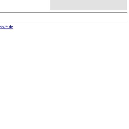
hanke.de