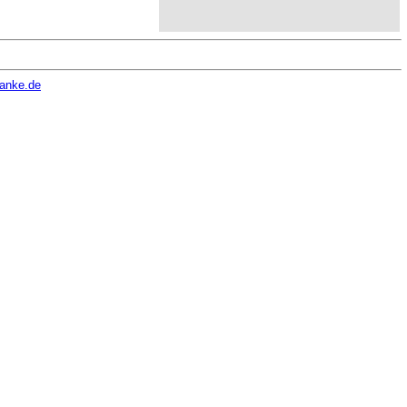
hanke.de